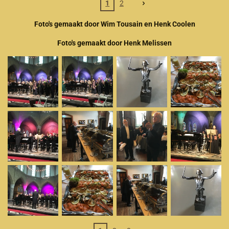
1
2
Foto's gemaakt door Wim Tousain en Henk Coolen
Foto's gemaakt door Henk Melissen